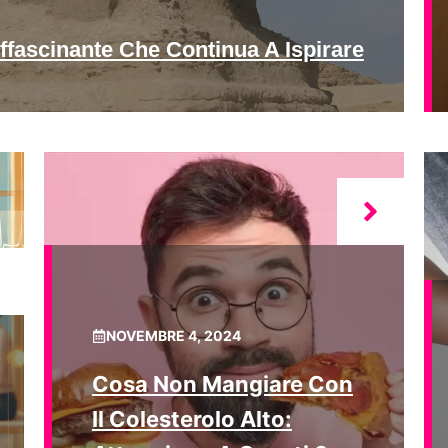
ffascinante Che Continua A Ispirare
NOVEMBRE 4, 2024
Cosa Non Mangiare Con
Il Colesterolo Alto: