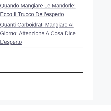
Quando Mangiare Le Mandorle:
Ecco Il Trucco Dell’esperto
Quanti Carboidrati Mangiare Al
Giorno: Attenzione A Cosa Dice
L’esperto