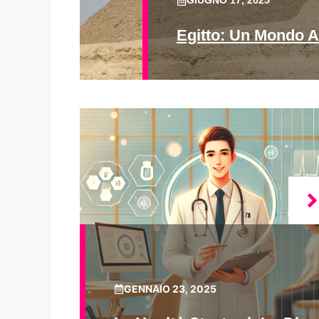
GIUGNO 17, 2025
Egitto: Un Mondo A
GENNAIO 23, 2025