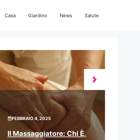
Casa
Giardino
News
Salute
FEBBRAIO 4, 2025
Il Massaggiatore: Chi È,