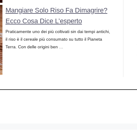
Mangiare Solo Riso Fa Dimagrire?
Ecco Cosa Dice L’esperto
Praticamente uno dei più coltivati sin dai tempi antichi,
il riso è il cereale più consumato su tutto il Pianeta
Terra. Con delle origini ben …