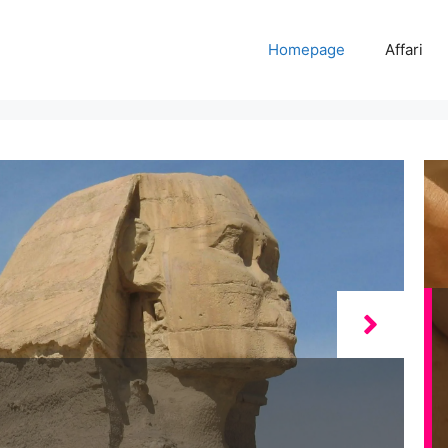
Homepage
Affari