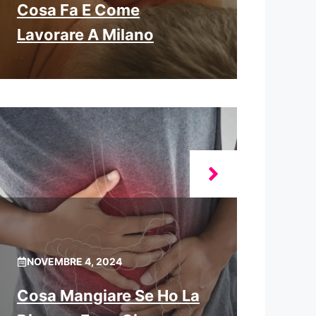
Cosa Fa E Come
Lavorare A Milano
NOVEMBRE 4, 2024
Cosa Mangiare Se Ho La