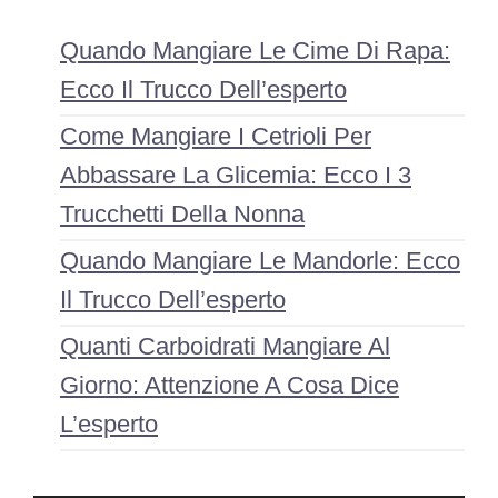
Quando Mangiare Le Cime Di Rapa:
Ecco Il Trucco Dell’esperto
Come Mangiare I Cetrioli Per
Abbassare La Glicemia: Ecco I 3
Trucchetti Della Nonna
Quando Mangiare Le Mandorle: Ecco
Il Trucco Dell’esperto
Quanti Carboidrati Mangiare Al
Giorno: Attenzione A Cosa Dice
L’esperto