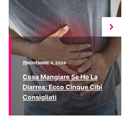
NOVEMBRE 4, 2024
Cosa Mangiare Se Ho La
Diarrea: Ecco Cinque Cibi
Consigliati