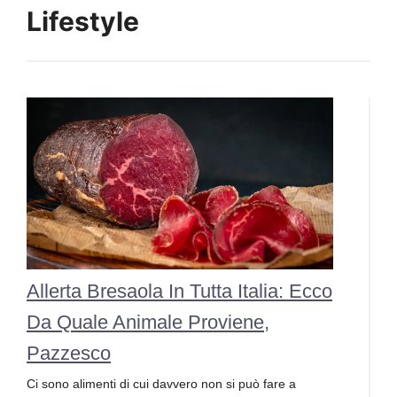
Lifestyle
Allerta Bresaola In Tutta Italia: Ecco
Da Quale Animale Proviene,
Pazzesco
Ci sono alimenti di cui davvero non si può fare a