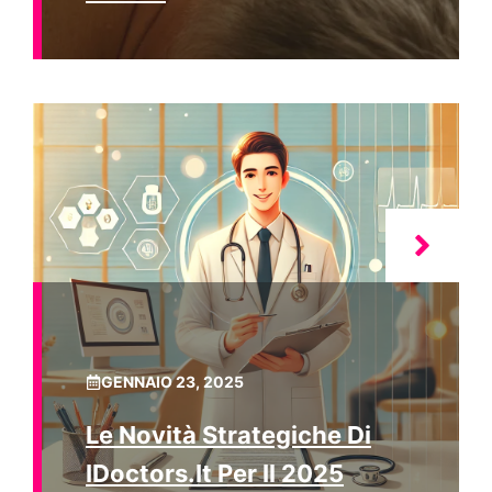
GENNAIO 23, 2025
Le Novità Strategiche Di
IDoctors.it Per Il 2025