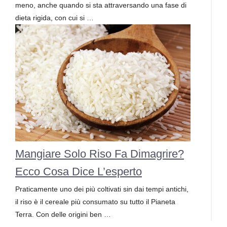
meno, anche quando si sta attraversando una fase di
dieta rigida, con cui si …
Mangiare Solo Riso Fa Dimagrire?
Ecco Cosa Dice L’esperto
Praticamente uno dei più coltivati sin dai tempi antichi,
il riso è il cereale più consumato su tutto il Pianeta
Terra. Con delle origini ben …