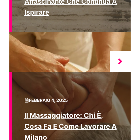
Affascinante Che Continua A
Ispirare
FEBBRAIO 4, 2025
Il Massaggiatore: Chi È,
Cosa Fa E Come Lavorare A
Milano