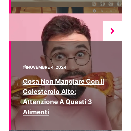
NOVEMBRE 4, 2024
Cosa Non Mangiare Con Il
Colesterolo Alto:
Attenzione A Questi 3
Alimenti