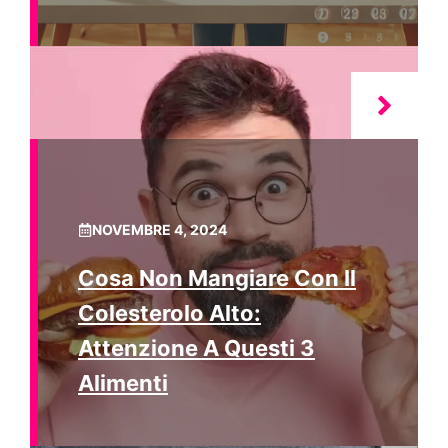
NOVEMBRE 4, 2024
Cosa Non Mangiare Con Il
Colesterolo Alto:
Attenzione A Questi 3
Alimenti