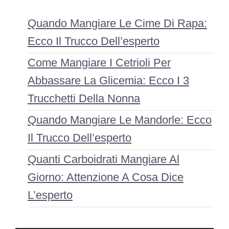
Quando Mangiare Le Cime Di Rapa:
Ecco Il Trucco Dell’esperto
Come Mangiare I Cetrioli Per
Abbassare La Glicemia: Ecco I 3
Trucchetti Della Nonna
Quando Mangiare Le Mandorle: Ecco
Il Trucco Dell’esperto
Quanti Carboidrati Mangiare Al
Giorno: Attenzione A Cosa Dice
L’esperto