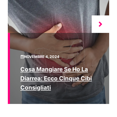
NOVEMBRE 4, 2024
Cosa Mangiare Se Ho La
Diarrea: Ecco Cinque Cibi
Consigliati