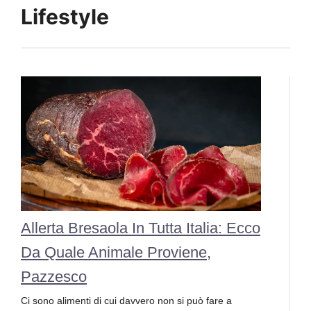
Lifestyle
Allerta Bresaola In Tutta Italia: Ecco
Da Quale Animale Proviene,
Pazzesco
Ci sono alimenti di cui davvero non si può fare a