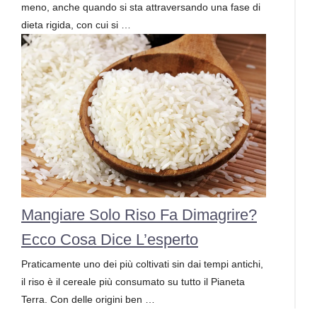
meno, anche quando si sta attraversando una fase di
dieta rigida, con cui si …
Mangiare Solo Riso Fa Dimagrire?
Ecco Cosa Dice L’esperto
Praticamente uno dei più coltivati sin dai tempi antichi,
il riso è il cereale più consumato su tutto il Pianeta
Terra. Con delle origini ben …