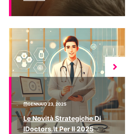
GENNAIO 23, 2025
Le Novità Strategiche Di
IDoctors.it Per Il 2025