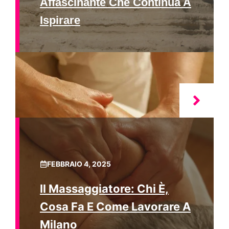
Affascinante Che Continua A
Ispirare
FEBBRAIO 4, 2025
Il Massaggiatore: Chi È,
Cosa Fa E Come Lavorare A
Milano