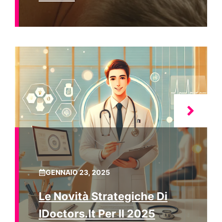
GENNAIO 23, 2025
Le Novità Strategiche Di
IDoctors.it Per Il 2025