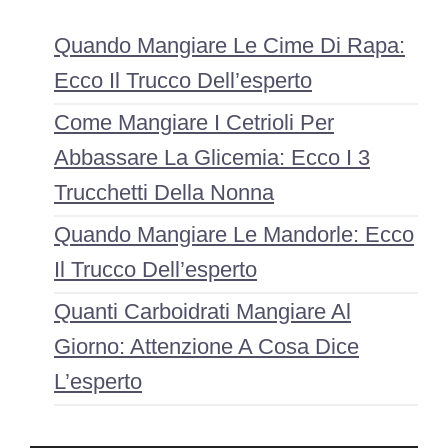
Quando Mangiare Le Cime Di Rapa:
Ecco Il Trucco Dell’esperto
Come Mangiare I Cetrioli Per
Abbassare La Glicemia: Ecco I 3
Trucchetti Della Nonna
Quando Mangiare Le Mandorle: Ecco
Il Trucco Dell’esperto
Quanti Carboidrati Mangiare Al
Giorno: Attenzione A Cosa Dice
L’esperto