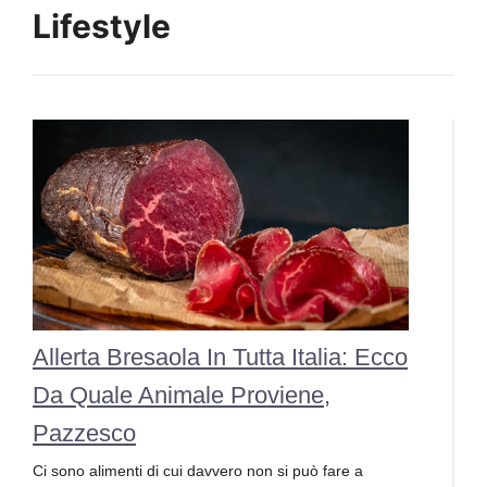
Lifestyle
Allerta Bresaola In Tutta Italia: Ecco
Da Quale Animale Proviene,
Pazzesco
Ci sono alimenti di cui davvero non si può fare a