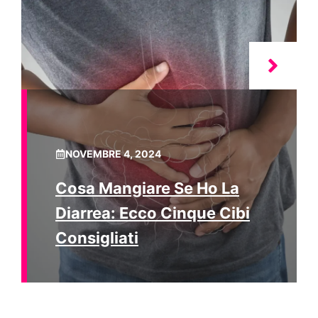
NOVEMBRE 4, 2024
Cosa Mangiare Se Ho La
Diarrea: Ecco Cinque Cibi
Consigliati