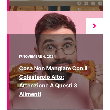
NOVEMBRE 4, 2024
Cosa Non Mangiare Con Il
Colesterolo Alto:
Attenzione A Questi 3
Alimenti