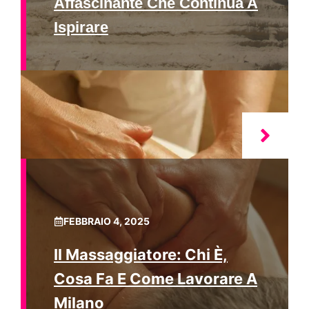
Affascinante Che Continua A
Ispirare
FEBBRAIO 4, 2025
Il Massaggiatore: Chi È,
Cosa Fa E Come Lavorare A
Milano