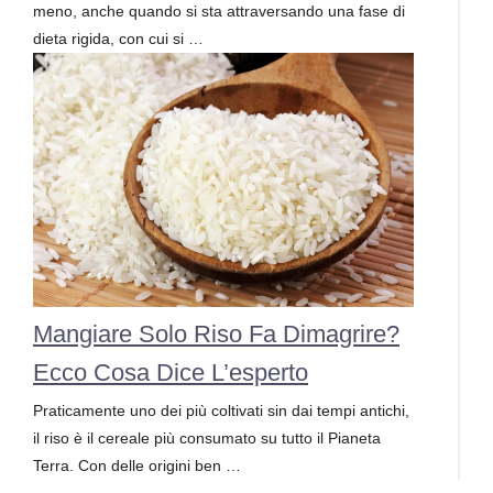
meno, anche quando si sta attraversando una fase di
dieta rigida, con cui si …
Mangiare Solo Riso Fa Dimagrire?
Ecco Cosa Dice L’esperto
Praticamente uno dei più coltivati sin dai tempi antichi,
il riso è il cereale più consumato su tutto il Pianeta
Terra. Con delle origini ben …